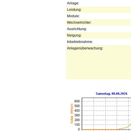
Anlage:
Leistung:
Module:
Wechselrichter:
Ausrichtung:
Neigung:
Inbetriebnahme:
Anlagenüberwachung: